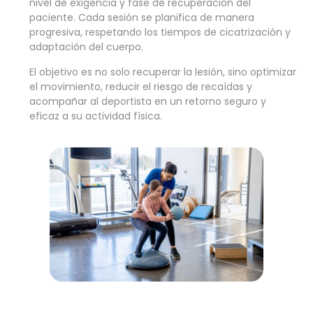
nivel de exigencia y fase de recuperación del
paciente. Cada sesión se planifica de manera
progresiva, respetando los tiempos de cicatrización y
adaptación del cuerpo.
El objetivo es no solo recuperar la lesión, sino optimizar
el movimiento, reducir el riesgo de recaídas y
acompañar al deportista en un retorno seguro y
eficaz a su actividad física.