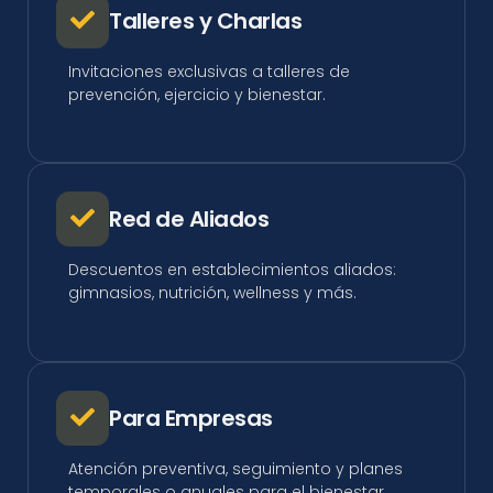
Talleres y Charlas
Invitaciones exclusivas a talleres de
prevención, ejercicio y bienestar.
Red de Aliados
Descuentos en establecimientos aliados:
gimnasios, nutrición, wellness y más.
Para Empresas
Atención preventiva, seguimiento y planes
temporales o anuales para el bienestar