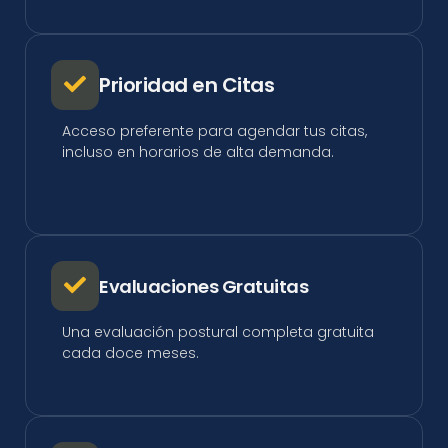
Prioridad en Citas
Acceso preferente para agendar tus citas,
incluso en horarios de alta demanda.
Evaluaciones Gratuitas
Una evaluación postural completa gratuita
cada doce meses.