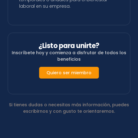
laboral en su empresa.
¿Listo para unirte?
Inscríbete hoy y comienza a disfrutar de todos los
beneficios
Quiero ser miembro
Si tienes dudas o necesitas más información, puedes
escribirnos y con gusto te orientaremos.