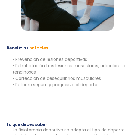
Beneficios
notables
• Prevención de lesiones deportivas
• Rehabilitación tras lesiones musculares, articulares o
tendinosas
• Corrección de desequilibrios musculares
• Retorno seguro y progresivo al deporte
Lo que debes saber
La fisioterapia deportiva se adapta al tipo de deporte,