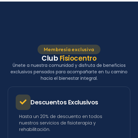
Membresía exclusiva
Club
Fisiocentro
Únete a nuestra comunidad y disfruta de beneficios
exclusivos pensados para acompañarte en tu camino
hacia el bienestar integral.
Descuentos Exclusivos
Hasta un 20% de descuento en todos
nuestros servicios de fisioterapia y
rehabilitación.